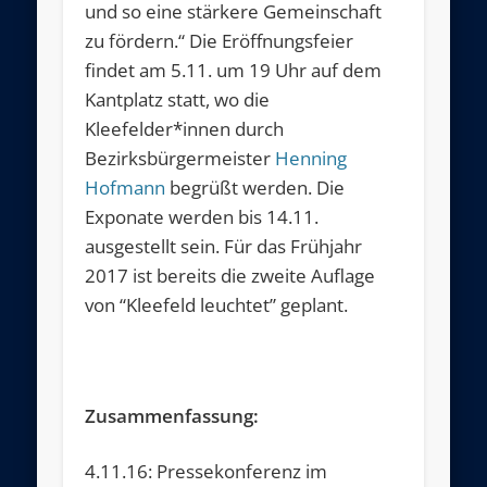
und so eine stärkere Gemeinschaft
zu fördern.“ Die Eröffnungsfeier
findet am 5.11. um 19 Uhr auf dem
Kantplatz statt, wo die
Kleefelder*innen durch
Bezirksbürgermeister
Henning
Hofmann
begrüßt werden. Die
Exponate werden bis 14.11.
ausgestellt sein. Für das Frühjahr
2017 ist bereits die zweite Auflage
von “Kleefeld leuchtet” geplant.
Zusammenfassung:
4.11.16: Pressekonferenz im