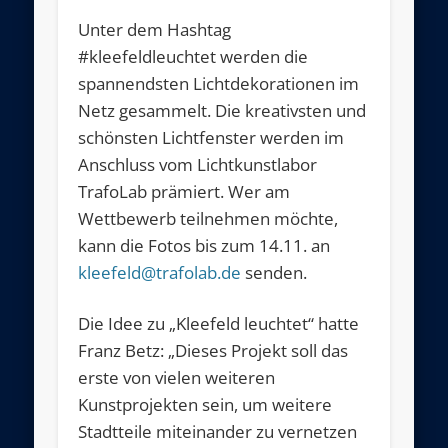
Unter dem Hashtag
#kleefeldleuchtet werden die
spannendsten Lichtdekorationen im
Netz gesammelt. Die kreativsten und
schönsten Lichtfenster werden im
Anschluss vom Lichtkunstlabor
TrafoLab prämiert. Wer am
Wettbewerb teilnehmen möchte,
kann die Fotos bis zum 14.11. an
kleefeld@trafolab.de
senden.
Die Idee zu „Kleefeld leuchtet“ hatte
Franz Betz: „Dieses Projekt soll das
erste von vielen weiteren
Kunstprojekten sein, um weitere
Stadtteile miteinander zu vernetzen