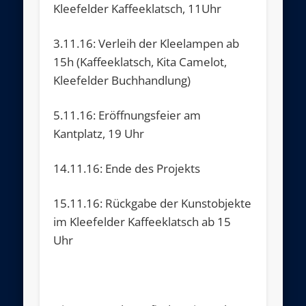
Kleefelder Kaffeeklatsch, 11Uhr
3.11.16: Verleih der Kleelampen ab
15h (Kaffeeklatsch, Kita Camelot,
Kleefelder Buchhandlung)
5.11.16: Eröffnungsfeier am
Kantplatz, 19 Uhr
14.11.16: Ende des Projekts
15.11.16: Rückgabe der Kunstobjekte
im Kleefelder Kaffeeklatsch ab 15
Uhr