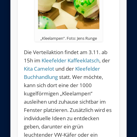
„Kleelampen“. Foto: Jens Runge
Die Verteilaktion findet am 3.11. ab
15h im
Kleefelder Kaffeeklatsch
, der
Kita Camelot
und der
Kleefelder
Buchhandlung
statt. Wer möchte,
kann sich dort eine der 1000
kugelförmigen „Kleelampen“
ausleihen und zuhause sichtbar im
Fenster platzieren. Zusätzlich wird es
individuelle Ideen zu entdecken
geben, darunter ein grün
leuchtender VW-Käfer oder ein