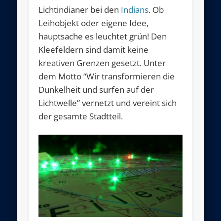
Lichtindianer bei den
Indians
. Ob
Leihobjekt oder eigene Idee,
hauptsache es leuchtet grün! Den
Kleefeldern sind damit keine
kreativen Grenzen gesetzt. Unter
dem Motto “Wir transformieren die
Dunkelheit und surfen auf der
Lichtwelle” vernetzt und vereint sich
der gesamte Stadtteil.