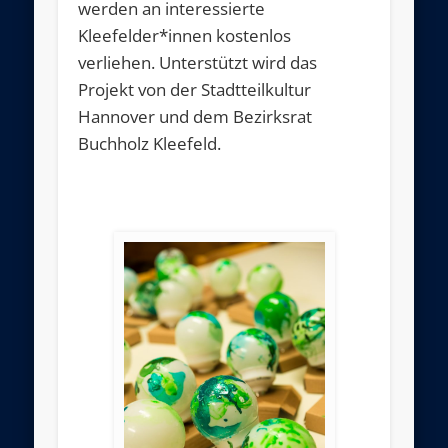
werden an interessierte
Kleefelder*innen kostenlos
verliehen. Unterstützt wird das
Projekt von der Stadtteilkultur
Hannover und dem Bezirksrat
Buchholz Kleefeld.