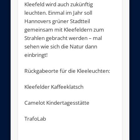
Kleefeld wird auch zukünftig
leuchten. Einmal im Jahr soll
Hannovers grüner Stadtteil
gemeinsam mit Kleefeldern zum
Strahlen gebracht werden – mal
sehen wie sich die Natur dann
einbringt!
Rückgabeorte für die Kleeleuchten:
Kleefelder Kaffeeklatsch
Camelot Kindertagesstätte
TrafoLab