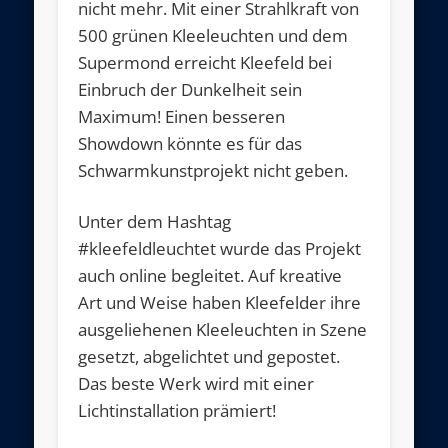
nicht mehr. Mit einer Strahlkraft von
500 grünen Kleeleuchten und dem
Supermond erreicht Kleefeld bei
Einbruch der Dunkelheit sein
Maximum! Einen besseren
Showdown könnte es für das
Schwarmkunstprojekt nicht geben.
Unter dem Hashtag
#kleefeldleuchtet wurde das Projekt
auch online begleitet. Auf kreative
Art und Weise haben Kleefelder ihre
ausgeliehenen Kleeleuchten in Szene
gesetzt, abgelichtet und gepostet.
Das beste Werk wird mit einer
Lichtinstallation prämiert!