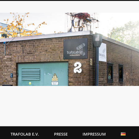
TRAFOLAB E.V.
PRESSE
IMPRESSUM