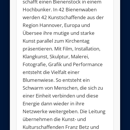
schafft einen Bienenstock in einem
Hochbunker. In 42 Bienenwaben
werden 42 Kunstschaffende aus der
Region Hannover, Europa und
Übersee ihre mutige und starke
Kunst parallel zum Kirchentag
präsentieren. Mit Film, Installation,
Klangkunst, Skulptur, Malerei,
Fotografie, Grafik und Performance
entsteht die Vielfalt einer
Blumenwiese. So entsteht ein
Schwarm von Menschen, die sich zu
einer Einheit verbinden und diese
Energie dann wieder in ihre
Netzwerke weitergeben. Die Leitung
übernehmen die Kunst- und
Kulturschaffenden Franz Betz und