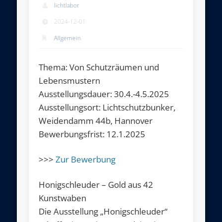
lichtlabor
2024-12-01
Allgemein
Thema: Von Schutzräumen und
Lebensmustern
Ausstellungsdauer: 30.4.-4.5.2025
Ausstellungsort: Lichtschutzbunker,
Weidendamm 44b, Hannover
Bewerbungsfrist: 12.1.2025
>>>
Zur Bewerbung
Honigschleuder – Gold aus 42
Kunstwaben
Die Ausstellung „Honigschleuder“