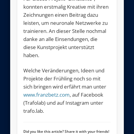
konnten erstmalig Kreative mit ihren
Zeichnungen einen Beitrag dazu
leisten, um neuronale Netzwerke zu
trainieren. An dieser Stelle nochmal
danke an alle Einsendungen, die
diese Kunstprojekt unterstützt
haben.
Welche Veränderungen, Ideen und
Projekte der Frühling noch so mit
sich bringen wird erfährt man unter
www.franzbetz.com
, auf Facebook
(Trafolab) und auf Instagram unter
trafo.lab.
Did you like this article? Share it with your friends!