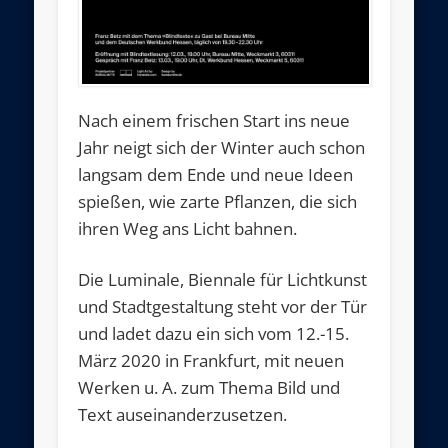
Nach einem frischen Start ins neue
Jahr neigt sich der Winter auch schon
langsam dem Ende und neue Ideen
spießen, wie zarte Pflanzen, die sich
ihren Weg ans Licht bahnen.
Die Luminale, Biennale für Lichtkunst
und Stadtgestaltung steht vor der Tür
und ladet dazu ein sich vom 12.-15.
März 2020 in Frankfurt, mit neuen
Werken u. A. zum Thema Bild und
Text auseinanderzusetzen.